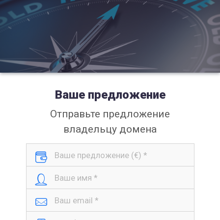
Ваше предложение
Отправьте предложение
владельцу домена