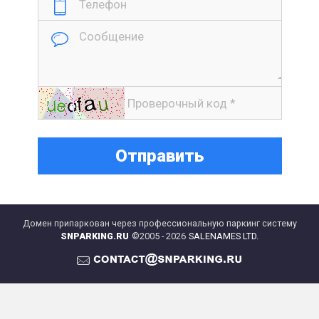
Домен припаркован через профессиональную паркинг систему
SNPARKING.RU
©2005 - 2026
SALENAMES LTD.